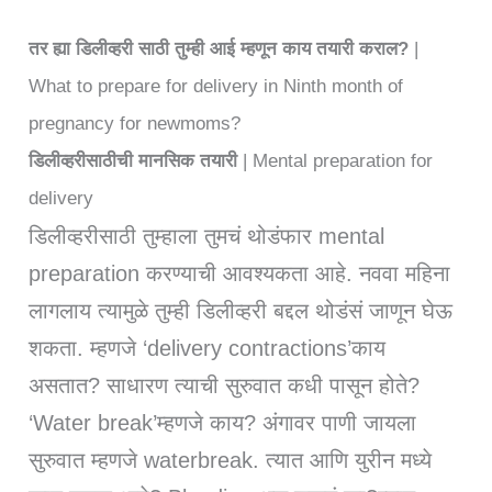
तर ह्या डिलीव्हरी साठी तुम्ही आई म्हणून काय तयारी कराल?
|
What to prepare for delivery in Ninth month of
pregnancy for newmoms?
डिलीव्हरीसाठीची मानसिक तयारी
| Mental preparation for
delivery
डिलीव्हरीसाठी तुम्हाला तुमचं थोडंफार mental
preparation करण्याची आवश्यकता आहे. नववा महिना
लागलाय त्यामुळे तुम्ही डिलीव्हरी बद्दल थोडंसं जाणून घेऊ
शकता. म्हणजे ‘delivery contractions’काय
असतात? साधारण त्याची सुरुवात कधी पासून होते?
‘Water break’म्हणजे काय? अंगावर पाणी जायला
सुरुवात म्हणजे waterbreak. त्यात आणि युरीन मध्ये