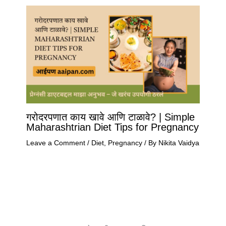
गरोदरपणात काय खावे आणि टाळावे? | Simple
Maharashtrian Diet Tips for Pregnancy
Leave a Comment
/
Diet
,
Pregnancy
/ By
Nikita Vaidya