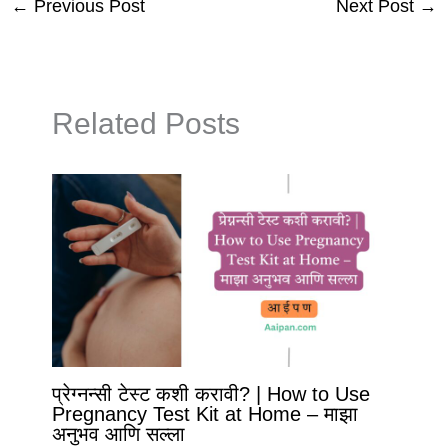
←
Previous Post
Next Post
→
Related Posts
प्रेग्नन्सी टेस्ट कशी करावी? | How to Use
Pregnancy Test Kit at Home – माझा
अनुभव आणि सल्ला