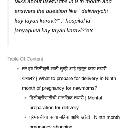
talks about useful tips in 9 th month and
answers the question like ” deliverychi
kay tayari karavi?” ,” hospital la
janyapurvi kay tayari karavi?”etc.
Table Of Content
तर ह्या डिलीव्हरी साठी तुम्ही आई म्हणून काय तयारी
कराल? | What to prepare for delivery in Ninth
month of pregnancy for newmoms?
डिलीव्हरीसाठीची मानसिक तयारी | Mental
preparation for delivery
प्रेग्नन्सीचा नववा महिना आणि खरेदी | Ninth month
pregnancy shopping