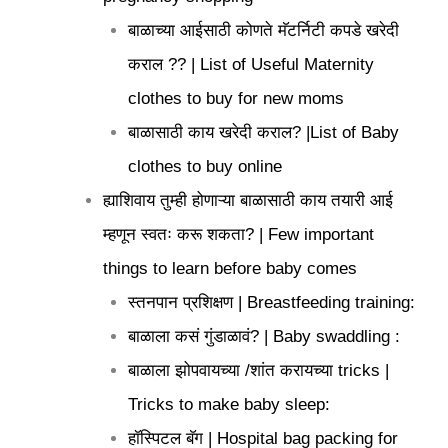
बाळाच्या आईसाठी कोणते मॅटर्निटी कपडे खरेदी
कराल ?? | List of Useful Maternity
clothes to buy for new moms
बाळासाठी काय खरेदी कराल? |List of Baby
clothes to buy online
ह्याशिवाय तुम्ही होणाऱ्या बाळासाठी काय तयारी आई
म्हणून स्वतः करू शकता? | Few important
things to learn before baby comes
स्तनपान प्रशिक्षण | Breastfeeding training:
बाळाला कसं गुंडाळावं? | Baby swaddling :
बाळाला झोपवायच्या /शांत करायच्या tricks |
Tricks to make baby sleep:
हॉस्पिटल बॅग | Hospital bag packing for