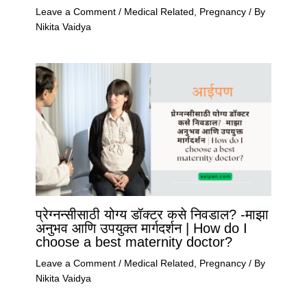
Leave a Comment
/
Medical Related
,
Pregnancy
/ By
Nikita Vaidya
प्रेग्नन्सीसाठी योग्य डॉक्टर कसे निवडाल? -माझा
अनुभव आणि उपयुक्त मार्गदर्शन | How do I
choose a best maternity doctor?
Leave a Comment
/
Medical Related
,
Pregnancy
/ By
Nikita Vaidya