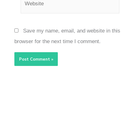
Save my name, email, and website in this
browser for the next time I comment.