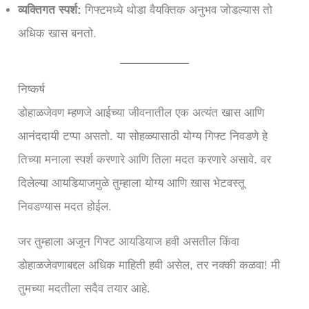
व्यक्तिगत स्पर्श:
गिफ्टमध्ये थोडा वैयक्तिक अनुभव जोडल्यास तो
अधिक खास बनतो.
निष्कर्ष
डोहाळजेवण म्हणजे आईच्या जीवनातील एक अत्यंत खास आणि
आनंददायी टप्पा असतो. या सोहळ्यासाठी योग्य गिफ्ट निवडणे हे
तिच्या मनाला स्पर्श करणारे आणि तिला मदत करणारे असावे. वर
दिलेल्या आयडियाजमुळे तुम्हाला योग्य आणि खास भेटवस्तू
निवडण्यास मदत होईल.
जर तुम्हाला अजून गिफ्ट आयडियाज हवी असतील किंवा
डोहाळजेवणाबद्दल अधिक माहिती हवी असेल, तर नक्की कळवा! मी
तुमच्या मदतीला सदैव तयार आहे.