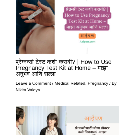
प्रेग्नन्सी टेस्ट कशी करावी? | How to Use
Pregnancy Test Kit at Home – माझा
अनुभव आणि सल्ला
Leave a Comment
/
Medical Related
,
Pregnancy
/ By
Nikita Vaidya