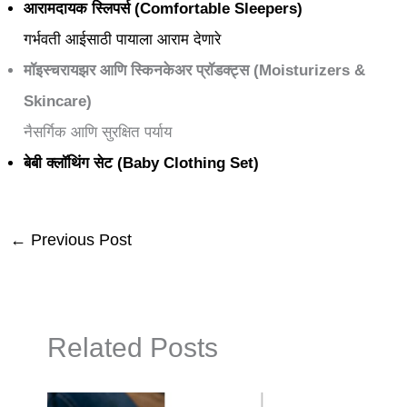
आरामदायक स्लिपर्स (
Comfortable Sleepers
)
गर्भवती आईसाठी पायाला आराम देणारे
मॉइस्चरायझर आणि स्किनकेअर प्रॉडक्ट्स (Moisturizers &
Skincare)
नैसर्गिक आणि सुरक्षित पर्याय
बेबी क्लॉथिंग सेट (
Baby Clothing Set
)
←
Previous Post
Related Posts