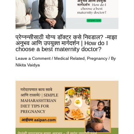
प्रेग्नन्सीसाठी योग्य डॉक्टर कसे निवडाल? -माझा
अनुभव आणि उपयुक्त मार्गदर्शन | How do I
choose a best maternity doctor?
Leave a Comment
/
Medical Related
,
Pregnancy
/ By
Nikita Vaidya