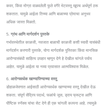
कवर, किंवा मोग्रा वाळवलेली फुले वगैरे भेटवस्तू खूपच अर्थपूर्ण ठरू
शकतात. यामुळे आईला तिच्या आणि बाळाच्या प्रेमाचा अनुभव
अधिक जास्त मिळतो.
5.
ग्रंथ आणि मार्गदर्शन पुस्तके
गर्भावस्थेतील काळजी, नवजात बाळाची काळजी कशी घ्यावी यासंबंधी
मार्गदर्शन करणारी पुस्तके, योगा मार्गदर्शक पुस्तिका किंवा मानसिक
आरोग्यासंबंधी साहित्य उपहार म्हणून देणे हे देखील चांगले पर्याय
आहेत. यामुळे आईला या नव्या प्रवासात आत्मविश्वास मिळेल.
6.
आरोग्यवर्धक खाण्यापिण्याच्या वस्तू
डोहाळजेवणात आईसाठी आरोग्यवर्धक खाण्याच्या वस्तू देखील देऊ
शकता. संपूर्ण सेंद्रिय पदार्थ, फळांचे जूस, ड्राय फ्रूट्स आणि
पौष्टिक स्नॅक्स यांचा सेट देणे ही एक चांगली कल्पना आहे. त्यामुळे