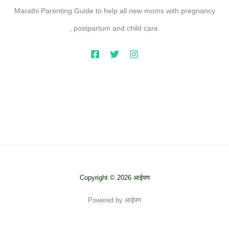
Marathi Parenting Guide to help all new moms with pregnancy
, postpartum and child care.
Copyright © 2026 आईपण
Powered by आईपण