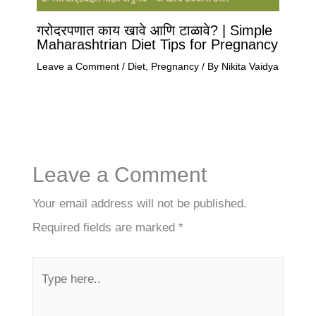
गरोदरपणात काय खावे आणि टाळावे? | Simple
Maharashtrian Diet Tips for Pregnancy
Leave a Comment
/
Diet
,
Pregnancy
/ By
Nikita Vaidya
Leave a Comment
Your email address will not be published.
Required fields are marked
*
Type
here..