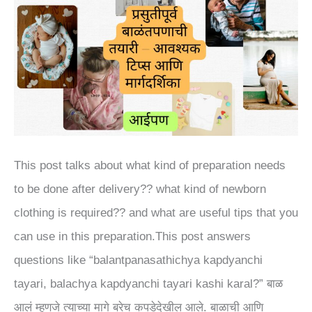
बाळाच्या
आवश्यक
वस्तूंची
तयारी
|
Indian
Baby
This post talks about what kind of preparation needs
&
to be done after delivery?? what kind of newborn
mom
clothing is required?? and what are useful tips that you
clothing
can use in this preparation.This post answers
questions like “balantpanasathichya kapdyanchi
tayari, balachya kapdyanchi tayari kashi karal?” बाळ
आलं म्हणजे त्याच्या मागे बरेच कपडेदेखील आले. बाळाची आणि