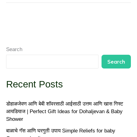
Search
Search
Recent Posts
डोहाळजेवण आणि बेबी शॉवरसाठी आईसाठी उत्तम आणि खास गिफ्ट
आयडियाज | Perfect Gift Ideas for Dohaljevan & Baby
Shower
बाळाचे गॅस आणि घरगुती उपाय Simple Reliefs for baby