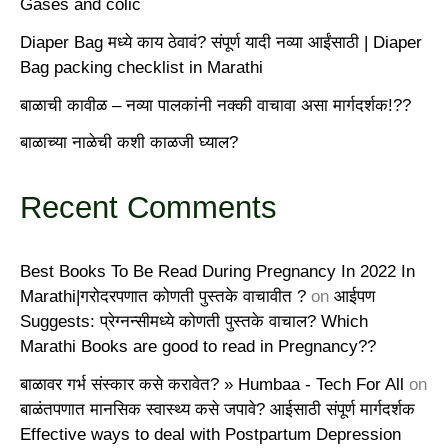
Gases and colic
Diaper Bag मध्ये काय ठेवावं? संपूर्ण यादी नव्या आईंसाठी | Diaper
Bag packing checklist in Marathi
बाळाची कावीळ – नव्या पालकांनी नक्की वाचावा असा मार्गदर्शक!??
बाळाच्या नाळेची कशी काळजी घ्याल?
Recent Comments
Best Books To Be Read During Pregnancy In 2022 In
Marathi|गरोदरपणात कोणती पुस्तके वाचावीत ?
on
आईपण
Suggests: प्रेग्नन्सीमध्ये कोणती पुस्तके वाचाल? Which
Marathi Books are good to read in Pregnancy??
बाळावर गर्भ संस्कार कसे करावेत? » Humbaa - Tech For All
on
बाळंतपणात मानसिक स्वास्थ्य कसे जपावे? आईसाठी संपूर्ण मार्गदर्शक
Effective ways to deal with Postpartum Depression