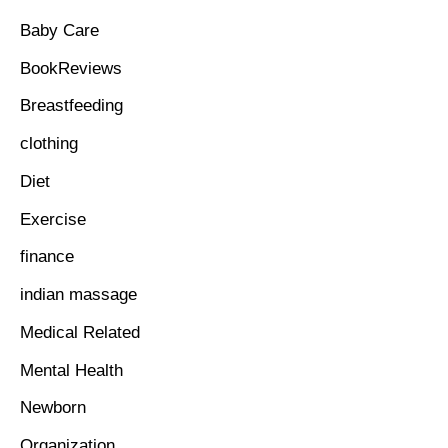
Baby Care
BookReviews
Breastfeeding
clothing
Diet
Exercise
finance
indian massage
Medical Related
Mental Health
Newborn
Organization