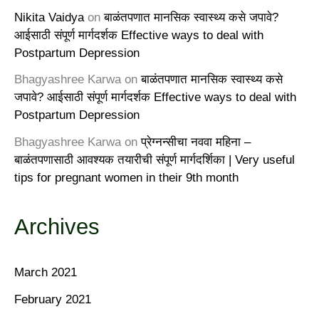
Nikita Vaidya
on
बाळंतपणात मानसिक स्वास्थ्य कसे जपावे?
आईसाठी संपूर्ण मार्गदर्शक Effective ways to deal with
Postpartum Depression
Bhagyashree Karwa
on
बाळंतपणात मानसिक स्वास्थ्य कसे
जपावे? आईसाठी संपूर्ण मार्गदर्शक Effective ways to deal with
Postpartum Depression
Bhagyashree Karwa
on
प्रेग्नन्सीचा नववा महिना –
बाळंतपणासाठी आवश्यक तयारीची संपूर्ण मार्गदर्शिका | Very useful
tips for pregnant women in their 9th month
Archives
March 2021
February 2021