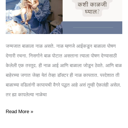
जन्मजात बाळाला नाळ असते. नाळ म्हणजे आईकडून बाळाला पोषण
देणारी रचना. निसर्गाने बाळ पोटात असताना त्याला पोषण देण्यासाठी
केलेली एक तरतूद. ही नाळ आई आणि बाळाला जोडून ठेवते. आणि बाळ
बाहेरच्या जगात जेव्हा येतं तेव्हा डॉक्टर ही नाळ कापतात. परदेशात ती
बाळाच्या वडिलांनी कापायची वैगरे पद्धत आहे असं तुम्ही ऐकलंही असेल.
तर ह्या कापलेल्या नाळेचा
Read More »