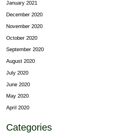
January 2021
December 2020
November 2020
October 2020
September 2020
August 2020
July 2020
June 2020
May 2020
April 2020
Categories