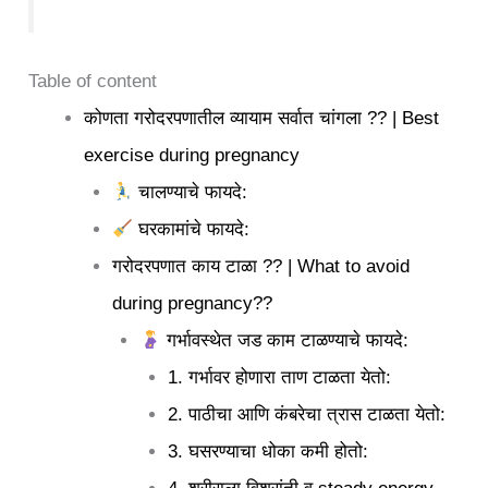
Table of content
कोणता गरोदरपणातील व्यायाम सर्वात चांगला ?? | Best
exercise during pregnancy
चालण्याचे फायदे:
घरकामांचे फायदे:
गरोदरपणात काय टाळा ?? | What to avoid
during pregnancy??
गर्भावस्थेत जड काम टाळण्याचे फायदे:
1. गर्भावर होणारा ताण टाळता येतो:
2. पाठीचा आणि कंबरेचा त्रास टाळता येतो:
3. घसरण्याचा धोका कमी होतो: