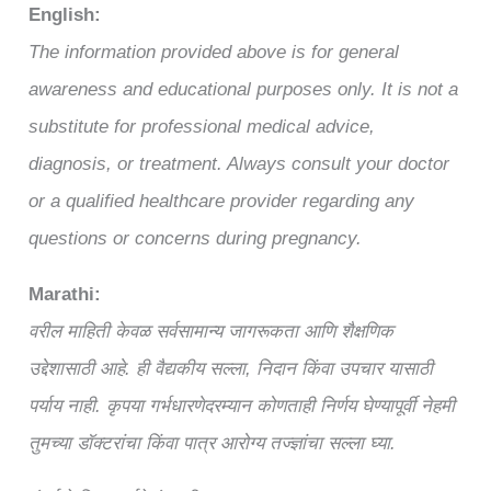
English:
The information provided above is for general
awareness and educational purposes only. It is not a
substitute for professional medical advice,
diagnosis, or treatment. Always consult your doctor
or a qualified healthcare provider regarding any
questions or concerns during pregnancy.
Marathi:
वरील माहिती केवळ सर्वसामान्य जागरूकता आणि शैक्षणिक
उद्देशासाठी आहे. ही वैद्यकीय सल्ला, निदान किंवा उपचार यासाठी
पर्याय नाही. कृपया गर्भधारणेदरम्यान कोणताही निर्णय घेण्यापूर्वी नेहमी
तुमच्या डॉक्टरांचा किंवा पात्र आरोग्य तज्ज्ञांचा सल्ला घ्या.