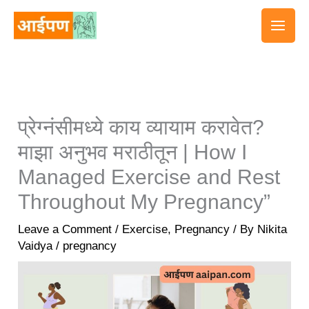
Skip
to
content
प्रेग्नंसीमध्ये काय व्यायाम करावेत?
माझा अनुभव मराठीतून | ​How I
Managed Exercise and Rest
Throughout My Pregnancy”​
Leave a Comment
/
Exercise
,
Pregnancy
/ By
Nikita
Vaidya
/
pregnancy