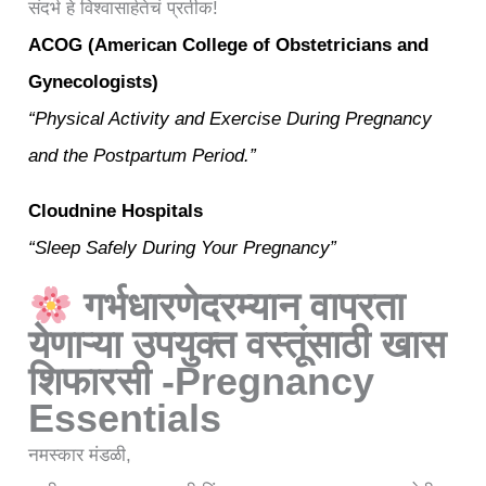
संदर्भ हे विश्वासार्हतेचं प्रतीक!
ACOG (American College of Obstetricians and
Gynecologists)
“Physical Activity and Exercise During Pregnancy
and the Postpartum Period.”
Cloudnine Hospitals
“
Sleep Safely During Your Pregnancy”
गर्भधारणेदरम्यान वापरता
येणाऱ्या उपयुक्त वस्तूंसाठी खास
शिफारसी -Pregnancy
Essentials
नमस्कार मंडळी,