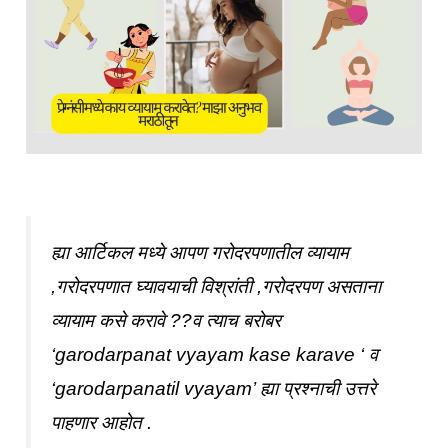
ह्या आर्टिकल मध्ये आपण गरोदरपणातील व्यायाम
,गरोदरपणात घ्यावयाची विश्रांती ,गरोदरपण असताना
व्यायाम कसे करावे ??व त्याच बरोबर
‘garodarpanat vyayam kase karave ‘ व
‘garodarpanatil vyayam’ ह्या प्रश्नाची उत्तरे
पाहणार आहोत .