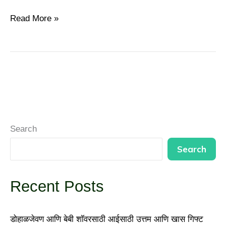
Read More »
Search
Search
Recent Posts
डोहाळजेवण आणि बेबी शॉवरसाठी आईसाठी उत्तम आणि खास गिफ्ट