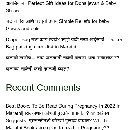
आयडियाज | Perfect Gift Ideas for Dohaljevan & Baby
Shower
बाळाचे गॅस आणि घरगुती उपाय Simple Reliefs for baby
Gases and colic
Diaper Bag मध्ये काय ठेवावं? संपूर्ण यादी नव्या आईंसाठी | Diaper
Bag packing checklist in Marathi
बाळाची कावीळ – नव्या पालकांनी नक्की वाचावा असा मार्गदर्शक!??
बाळाच्या नाळेची कशी काळजी घ्याल?
Recent Comments
Best Books To Be Read During Pregnancy In 2022 In
Marathi|गरोदरपणात कोणती पुस्तके वाचावीत ?
on
आईपण
Suggests: प्रेग्नन्सीमध्ये कोणती पुस्तके वाचाल? Which
Marathi Books are good to read in Pregnancy??