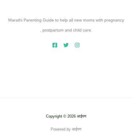
Marathi Parenting Guide to help all new moms with pregnancy
, postpartum and child care.
Copyright © 2026 आईपण
Powered by आईपण