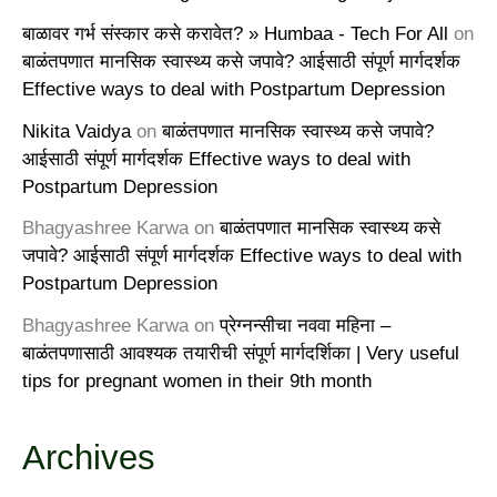
बाळावर गर्भ संस्कार कसे करावेत? » Humbaa - Tech For All
on
बाळंतपणात मानसिक स्वास्थ्य कसे जपावे? आईसाठी संपूर्ण मार्गदर्शक
Effective ways to deal with Postpartum Depression
Nikita Vaidya
on
बाळंतपणात मानसिक स्वास्थ्य कसे जपावे?
आईसाठी संपूर्ण मार्गदर्शक Effective ways to deal with
Postpartum Depression
Bhagyashree Karwa
on
बाळंतपणात मानसिक स्वास्थ्य कसे
जपावे? आईसाठी संपूर्ण मार्गदर्शक Effective ways to deal with
Postpartum Depression
Bhagyashree Karwa
on
प्रेग्नन्सीचा नववा महिना –
बाळंतपणासाठी आवश्यक तयारीची संपूर्ण मार्गदर्शिका | Very useful
tips for pregnant women in their 9th month
Archives