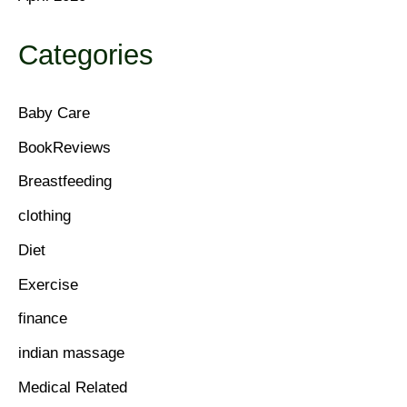
Categories
Baby Care
BookReviews
Breastfeeding
clothing
Diet
Exercise
finance
indian massage
Medical Related