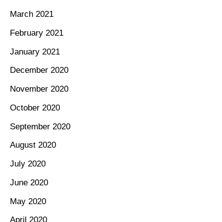
March 2021
February 2021
January 2021
December 2020
November 2020
October 2020
September 2020
August 2020
July 2020
June 2020
May 2020
April 2020