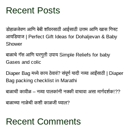
Recent Posts
डोहाळजेवण आणि बेबी शॉवरसाठी आईसाठी उत्तम आणि खास गिफ्ट
आयडियाज | Perfect Gift Ideas for Dohaljevan & Baby
Shower
बाळाचे गॅस आणि घरगुती उपाय Simple Reliefs for baby
Gases and colic
Diaper Bag मध्ये काय ठेवावं? संपूर्ण यादी नव्या आईंसाठी | Diaper
Bag packing checklist in Marathi
बाळाची कावीळ – नव्या पालकांनी नक्की वाचावा असा मार्गदर्शक!??
बाळाच्या नाळेची कशी काळजी घ्याल?
Recent Comments