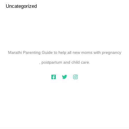
Uncategorized
Marathi Parenting Guide to help all new moms with pregnancy
, postpartum and child care.