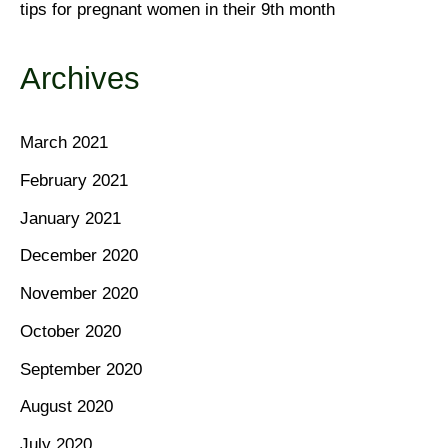
tips for pregnant women in their 9th month
Archives
March 2021
February 2021
January 2021
December 2020
November 2020
October 2020
September 2020
August 2020
July 2020