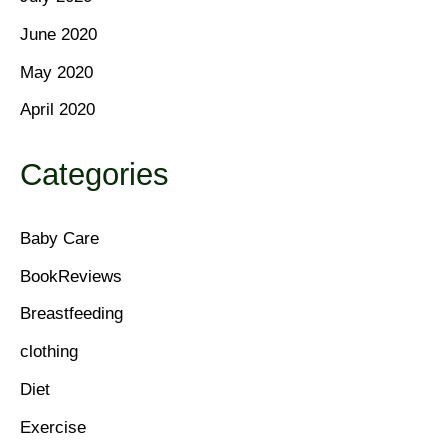
June 2020
May 2020
April 2020
Categories
Baby Care
BookReviews
Breastfeeding
clothing
Diet
Exercise