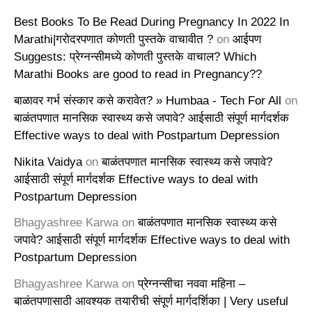
Best Books To Be Read During Pregnancy In 2022 In
Marathi|गरोदरपणात कोणती पुस्तके वाचावीत ?
on
आईपण
Suggests: प्रेग्नन्सीमध्ये कोणती पुस्तके वाचाल? Which
Marathi Books are good to read in Pregnancy??
बाळावर गर्भ संस्कार कसे करावेत? » Humbaa - Tech For All
on
बाळंतपणात मानसिक स्वास्थ्य कसे जपावे? आईसाठी संपूर्ण मार्गदर्शक
Effective ways to deal with Postpartum Depression
Nikita Vaidya
on
बाळंतपणात मानसिक स्वास्थ्य कसे जपावे?
आईसाठी संपूर्ण मार्गदर्शक Effective ways to deal with
Postpartum Depression
Bhagyashree Karwa
on
बाळंतपणात मानसिक स्वास्थ्य कसे
जपावे? आईसाठी संपूर्ण मार्गदर्शक Effective ways to deal with
Postpartum Depression
Bhagyashree Karwa
on
प्रेग्नन्सीचा नववा महिना –
बाळंतपणासाठी आवश्यक तयारीची संपूर्ण मार्गदर्शिका | Very useful