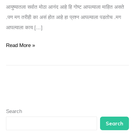
आयुष्यातला सर्वात मोठा आनंद आहे हि गोष्ट आपल्याला माहित असते
.पण मग तरीही का असं होत आहे हा प्रश्न आपल्याला पडतोच .मग
आपल्याला काय […]
Read More »
Search
Search