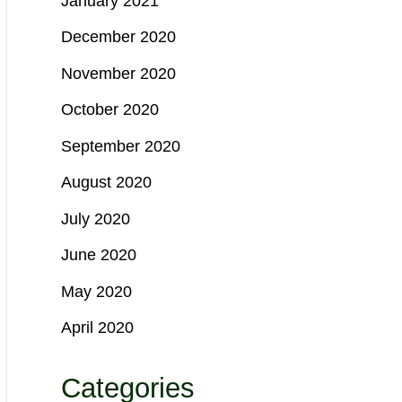
January 2021
December 2020
November 2020
October 2020
September 2020
August 2020
July 2020
June 2020
May 2020
April 2020
Categories