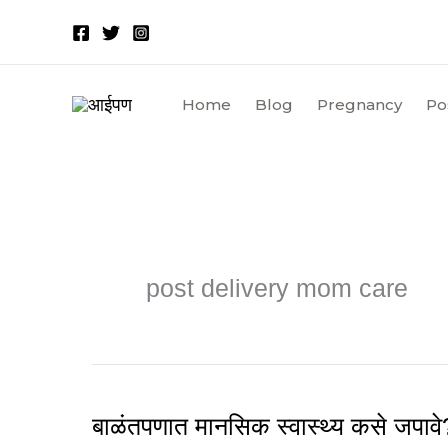
Skip
to
content
Home
Blog
Pregnancy
Po
post delivery mom care
बाळंतपणात मानसिक स्वास्थ्य कसे जपावे?
बाळंतपणात