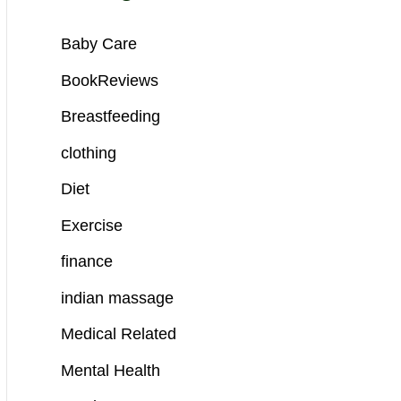
Baby Care
BookReviews
Breastfeeding
clothing
Diet
Exercise
finance
indian massage
Medical Related
Mental Health