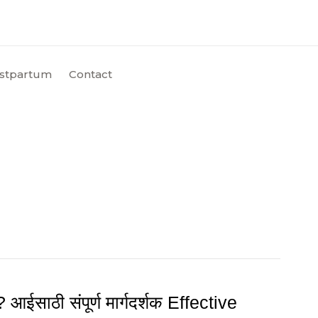
stpartum
Contact
 आईसाठी संपूर्ण मार्गदर्शक Effective