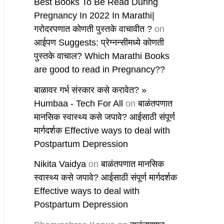
Best Books To Be Read During
Pregnancy In 2022 In Marathi|
गरोदरपणात कोणती पुस्तके वाचावीत ?
on
आईपण Suggests: प्रेग्नन्सीमध्ये कोणती
पुस्तके वाचाल? Which Marathi Books
are good to read in Pregnancy??
बाळावर गर्भ संस्कार कसे करावेत? »
Humbaa - Tech For All
on
बाळंतपणात
मानसिक स्वास्थ्य कसे जपावे? आईसाठी संपूर्ण
मार्गदर्शक Effective ways to deal with
Postpartum Depression
Nikita Vaidya
on
बाळंतपणात मानसिक
स्वास्थ्य कसे जपावे? आईसाठी संपूर्ण मार्गदर्शक
Effective ways to deal with
Postpartum Depression