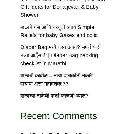
Gift Ideas for Dohaljevan & Baby
Shower
बाळाचे गॅस आणि घरगुती उपाय Simple
Reliefs for baby Gases and colic
Diaper Bag मध्ये काय ठेवावं? संपूर्ण यादी
नव्या आईंसाठी | Diaper Bag packing
checklist in Marathi
बाळाची कावीळ – नव्या पालकांनी नक्की
वाचावा असा मार्गदर्शक!??
बाळाच्या नाळेची कशी काळजी घ्याल?
Recent Comments