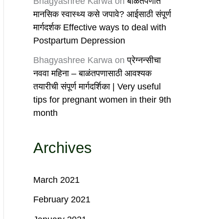
Bhagyashree Karwa
on
बाळंतपणात
मानसिक स्वास्थ्य कसे जपावे? आईसाठी संपूर्ण
मार्गदर्शक Effective ways to deal with
Postpartum Depression
Bhagyashree Karwa
on
प्रेग्नन्सीचा
नववा महिना – बाळंतपणासाठी आवश्यक
तयारीची संपूर्ण मार्गदर्शिका | Very useful
tips for pregnant women in their 9th
month
Archives
March 2021
February 2021