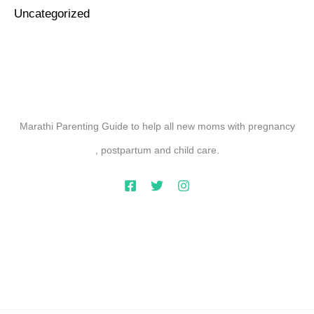
Uncategorized
Marathi Parenting Guide to help all new moms with pregnancy
, postpartum and child care.