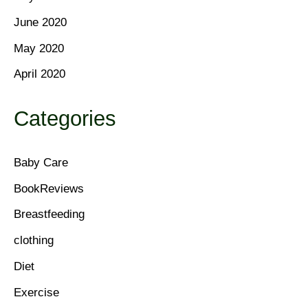
June 2020
May 2020
April 2020
Categories
Baby Care
BookReviews
Breastfeeding
clothing
Diet
Exercise