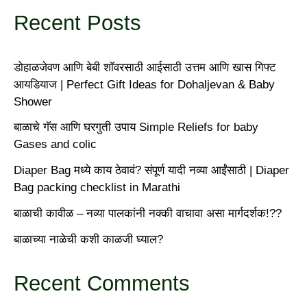
Recent Posts
डोहाळजेवण आणि बेबी शॉवरसाठी आईसाठी उत्तम आणि खास गिफ्ट
आयडियाज | Perfect Gift Ideas for Dohaljevan & Baby
Shower
बाळाचे गॅस आणि घरगुती उपाय Simple Reliefs for baby
Gases and colic
Diaper Bag मध्ये काय ठेवावं? संपूर्ण यादी नव्या आईंसाठी | Diaper
Bag packing checklist in Marathi
बाळाची कावीळ – नव्या पालकांनी नक्की वाचावा असा मार्गदर्शक!??
बाळाच्या नाळेची कशी काळजी घ्याल?
Recent Comments