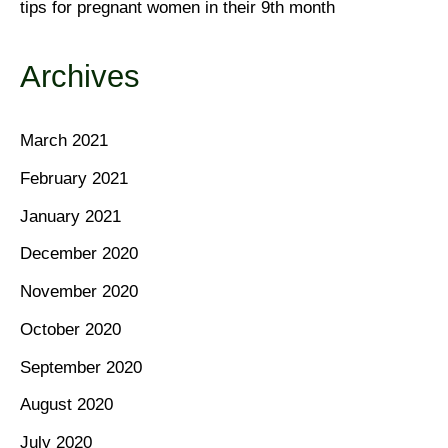
tips for pregnant women in their 9th month
Archives
March 2021
February 2021
January 2021
December 2020
November 2020
October 2020
September 2020
August 2020
July 2020