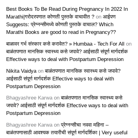
Best Books To Be Read During Pregnancy In 2022 In
Marathi|गरोदरपणात कोणती पुस्तके वाचावीत ?
on
आईपण
Suggests: प्रेग्नन्सीमध्ये कोणती पुस्तके वाचाल? Which
Marathi Books are good to read in Pregnancy??
बाळावर गर्भ संस्कार कसे करावेत? » Humbaa - Tech For All
on
बाळंतपणात मानसिक स्वास्थ्य कसे जपावे? आईसाठी संपूर्ण मार्गदर्शक
Effective ways to deal with Postpartum Depression
Nikita Vaidya
on
बाळंतपणात मानसिक स्वास्थ्य कसे जपावे?
आईसाठी संपूर्ण मार्गदर्शक Effective ways to deal with
Postpartum Depression
Bhagyashree Karwa
on
बाळंतपणात मानसिक स्वास्थ्य कसे
जपावे? आईसाठी संपूर्ण मार्गदर्शक Effective ways to deal with
Postpartum Depression
Bhagyashree Karwa
on
प्रेग्नन्सीचा नववा महिना –
बाळंतपणासाठी आवश्यक तयारीची संपूर्ण मार्गदर्शिका | Very useful